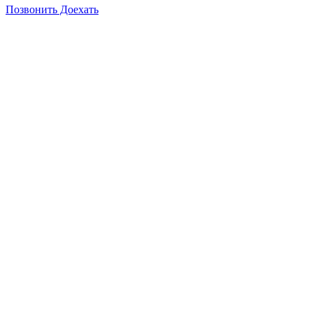
Позвонить
Доехать