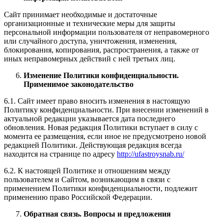
Сайт принимает необходимые и достаточные
организационные и технические меры для защиты
персональной информации пользователя от неправомерного
или случайного доступа, уничтожения, изменения,
блокирования, копирования, распространения, а также от
иных неправомерных действий с ней третьих лиц.
Изменение Политики конфиденциальности.
Применимое законодательство
6.1. Сайт имеет право вносить изменения в настоящую
Политику конфиденциальности. При внесении изменений в
актуальной редакции указывается дата последнего
обновления. Новая редакция Политики вступает в силу с
момента ее размещения, если иное не предусмотрено новой
редакцией Политики. Действующая редакция всегда
находится на странице по адресу
http://ufastroysnab.ru/
6.2. К настоящей Политике и отношениям между
пользователем и Сайтом, возникающим в связи с
применением Политики конфиденциальности, подлежит
применению право Российской Федерации.
Обратная связь. Вопросы и предложения