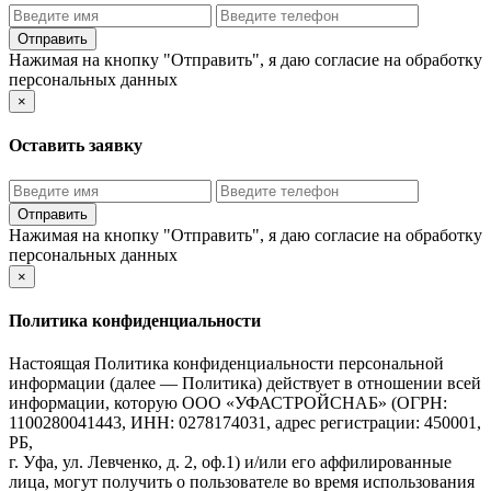
Нажимая на кнопку "Отправить", я даю
согласие на обработку
персональных данных
×
Оставить заявку
Нажимая на кнопку "Отправить", я даю
согласие на обработку
персональных данных
×
Политика конфиденциальности
Настоящая Политика конфиденциальности персональной
информации (далее — Политика) действует в отношении всей
информации, которую ООО «УФАСТРОЙСНАБ» (ОГРН:
1100280041443, ИНН: 0278174031, адрес регистрации: 450001,
РБ,
г. Уфа, ул. Левченко, д. 2, оф.1) и/или его аффилированные
лица, могут получить о пользователе во время использования