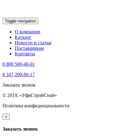
Toggle navigation
О компании
Каталог
Новости и статьи
Поставщикам
Контакты
8 800 500-40-01
8 347 200-80-17
Заказать звонок
© 2019, «УфаСтройСнаб»
Политика конфиденциальности
×
Заказать звонок