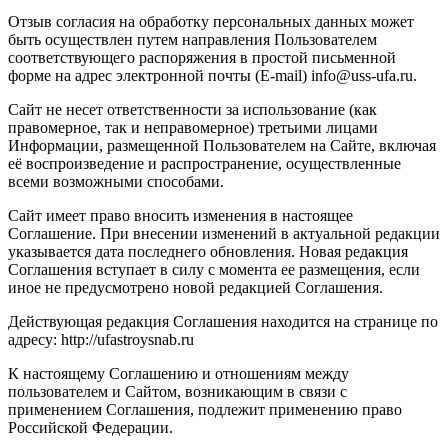
Отзыв согласия на обработку персональных данных может
быть осуществлен путем направления Пользователем
соответствующего распоряжения в простой письменной
форме на адрес электронной почты (E-mail) info@uss-ufa.ru.
Сайт не несет ответственности за использование (как
правомерное, так и неправомерное) третьими лицами
Информации, размещенной Пользователем на Сайте, включая
её воспроизведение и распространение, осуществленные
всеми возможными способами.
Сайт имеет право вносить изменения в настоящее
Соглашение. При внесении изменений в актуальной редакции
указывается дата последнего обновления. Новая редакция
Соглашения вступает в силу с момента ее размещения, если
иное не предусмотрено новой редакцией Соглашения.
Действующая редакция Соглашения находится на странице по
адресу: http://ufastroysnab.ru
К настоящему Соглашению и отношениям между
пользователем и Сайтом, возникающим в связи с
применением Соглашения, подлежит применению право
Российской Федерации.