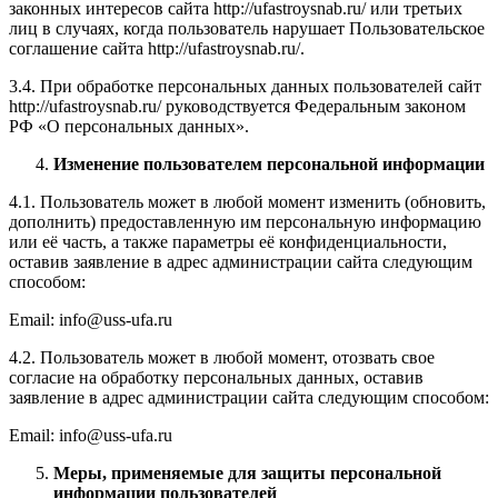
законных интересов сайта http://ufastroysnab.ru/ или третьих
лиц в случаях, когда пользователь нарушает Пользовательское
соглашение сайта http://ufastroysnab.ru/.
3.4. При обработке персональных данных пользователей сайт
http://ufastroysnab.ru/ руководствуется Федеральным законом
РФ «О персональных данных».
Изменение пользователем персональной информации
4.1. Пользователь может в любой момент изменить (обновить,
дополнить) предоставленную им персональную информацию
или её часть, а также параметры её конфиденциальности,
оставив заявление в адрес администрации сайта следующим
способом:
Email: info@uss-ufa.ru
4.2. Пользователь может в любой момент, отозвать свое
согласие на обработку персональных данных, оставив
заявление в адрес администрации сайта следующим способом:
Email: info@uss-ufa.ru
Меры, применяемые для защиты персональной
информации пользователей