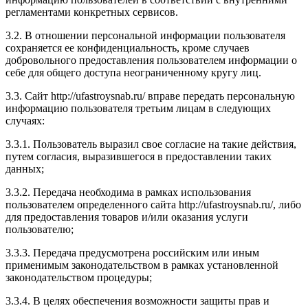
регламентами конкретных сервисов.
3.2. В отношении персональной информации пользователя
сохраняется ее конфиденциальность, кроме случаев
добровольного предоставления пользователем информации о
себе для общего доступа неограниченному кругу лиц.
3.3. Сайт http://ufastroysnab.ru/ вправе передать персональную
информацию пользователя третьим лицам в следующих
случаях:
3.3.1. Пользователь выразил свое согласие на такие действия,
путем согласия, выразившегося в предоставлении таких
данных;
3.3.2. Передача необходима в рамках использования
пользователем определенного сайта http://ufastroysnab.ru/, либо
для предоставления товаров и/или оказания услуги
пользователю;
3.3.3. Передача предусмотрена российским или иным
применимым законодательством в рамках установленной
законодательством процедуры;
3.3.4. В целях обеспечения возможности защиты прав и