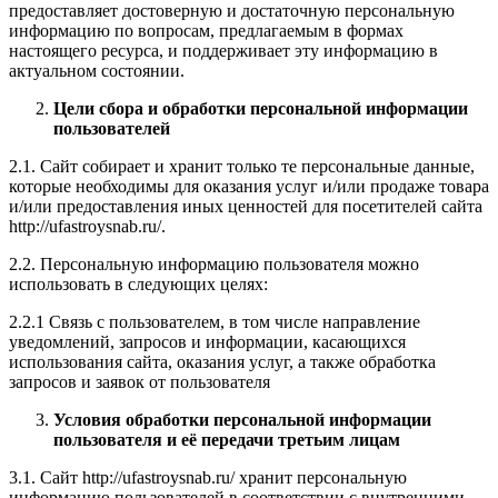
предоставляет достоверную и достаточную персональную
информацию по вопросам, предлагаемым в формах
настоящего ресурса, и поддерживает эту информацию в
актуальном состоянии.
Цели сбора и обработки персональной информации
пользователей
2.1. Сайт собирает и хранит только те персональные данные,
которые необходимы для оказания услуг и/или продаже товара
и/или предоставления иных ценностей для посетителей сайта
http://ufastroysnab.ru/.
2.2. Персональную информацию пользователя можно
использовать в следующих целях:
2.2.1 Связь с пользователем, в том числе направление
уведомлений, запросов и информации, касающихся
использования сайта, оказания услуг, а также обработка
запросов и заявок от пользователя
Условия обработки персональной информации
пользователя и её передачи третьим лицам
3.1. Сайт http://ufastroysnab.ru/ хранит персональную
информацию пользователей в соответствии с внутренними