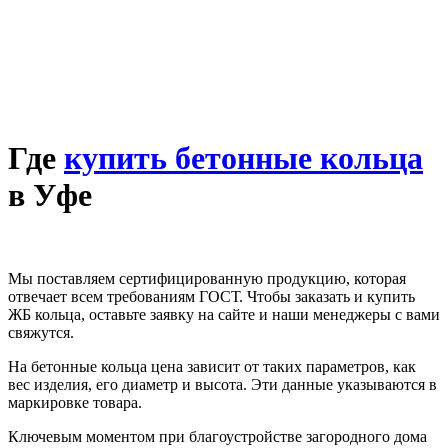
Где
купить бетонные кольца
в Уфе
Мы поставляем сертифицированную продукцию, которая
отвечает всем требованиям ГОСТ. Чтобы заказать и купить
ЖБ кольца, оставьте заявку на сайте и наши менеджеры с вами
свяжутся.
На бетонные кольца цена зависит от таких параметров, как
вес изделия, его диаметр и высота. Эти данные указываются в
маркировке товара.
Ключевым моментом при благоустройстве загородного дома