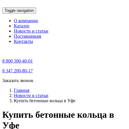
Toggle navigation
О компании
Каталог
Новости и статьи
Поставщикам
Контакты
8 800 500-40-01
8 347 200-80-17
Заказать звонок
Главная
Новости и статьи
Купить бетонные кольца в Уфе
Купить бетонные кольца в
Уфе