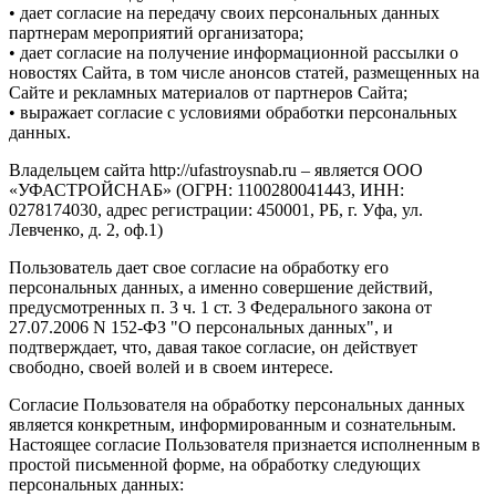
• дает согласие на передачу своих персональных данных
партнерам мероприятий организатора;
• дает согласие на получение информационной рассылки о
новостях Сайта, в том числе анонсов статей, размещенных на
Сайте и рекламных материалов от партнеров Сайта;
• выражает согласие с условиями обработки персональных
данных.
Владельцем сайта http://ufastroysnab.ru – является ООО
«УФАСТРОЙСНАБ» (ОГРН: 1100280041443, ИНН:
0278174030, адрес регистрации: 450001, РБ, г. Уфа, ул.
Левченко, д. 2, оф.1)
Пользователь дает свое согласие на обработку его
персональных данных, а именно совершение действий,
предусмотренных п. 3 ч. 1 ст. 3 Федерального закона от
27.07.2006 N 152-ФЗ "О персональных данных", и
подтверждает, что, давая такое согласие, он действует
свободно, своей волей и в своем интересе.
Согласие Пользователя на обработку персональных данных
является конкретным, информированным и сознательным.
Настоящее согласие Пользователя признается исполненным в
простой письменной форме, на обработку следующих
персональных данных: