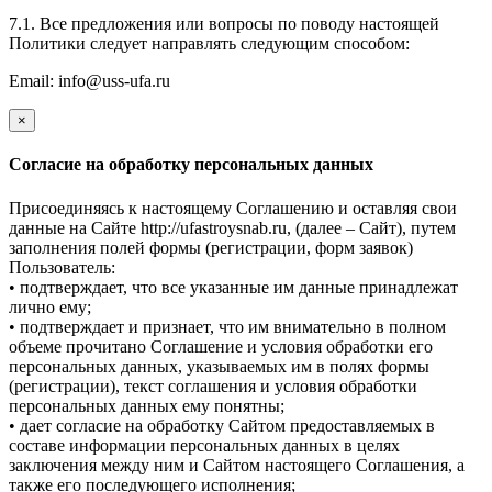
7.1. Все предложения или вопросы по поводу настоящей
Политики следует направлять следующим способом:
Email: info@uss-ufa.ru
×
Cогласие на обработку персональных данных
Присоединяясь к настоящему Соглашению и оставляя свои
данные на Сайте http://ufastroysnab.ru, (далее – Сайт), путем
заполнения полей формы (регистрации, форм заявок)
Пользователь:
• подтверждает, что все указанные им данные принадлежат
лично ему;
• подтверждает и признает, что им внимательно в полном
объеме прочитано Соглашение и условия обработки его
персональных данных, указываемых им в полях формы
(регистрации), текст соглашения и условия обработки
персональных данных ему понятны;
• дает согласие на обработку Сайтом предоставляемых в
составе информации персональных данных в целях
заключения между ним и Сайтом настоящего Соглашения, а
также его последующего исполнения;