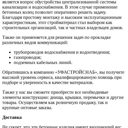
является вопрос обустройства централизованной системы
канализации и водоснабжения. В этом случае применение
бетонных колец позволит оперативно решить задачу.
Благодаря простому монтажу и высоким эксплуатационным
характеристикам, этот стройматериал стал выбором как
строительных организаций, так и частных владельцев домов.
Также он применяется для решения задач по прокладке
различных видов коммуникаций:
трубопроводов водоснабжения и водоотведения;
газопроводов;
подземных кабельных линий.
Обратившись в компанию «УФАСТРОЙСНАБ», вы получите
высокий уровень сервиса, квалифицированную помощь при
подборе и уверенность в качестве материалов.
Также у нас вы сможете приобрести все необходимые
элементы конструкции: днища, крышки, перемычки и другие
товары. Осуществляем как розничную продажу, так и
крупные оптовые заказы.
Доставка
Не секрет, что эти бетонные изделия имеют внушающий вес.