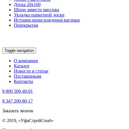
Доска 20х100
Шпон заместо массива
Укладка паркетной доски
История происхождения вагонки
Перекрытия
Toggle navigation
О компании
Каталог
Новости и статьи
Поставщикам
Контакты
8 800 500-40-01
8 347 200-80-17
Заказать звонок
© 2019, «УфаСтройСнаб»