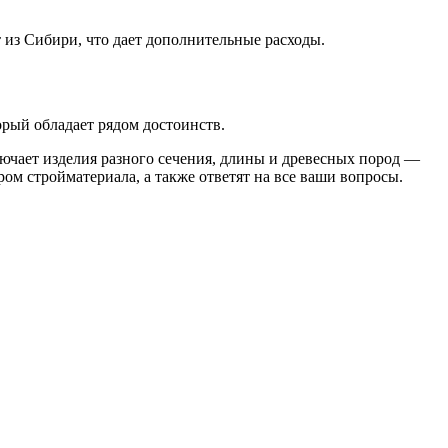
т из Сибири, что дает дополнительные расходы.
рый обладает рядом достоинств.
лючает изделия разного сечения, длины и древесных пород —
ром стройматериала, а также ответят на все ваши вопросы.