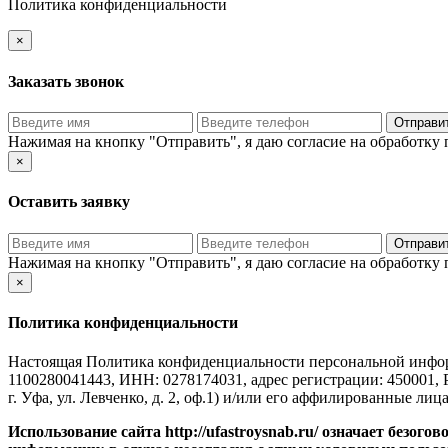
Политика конфиденциальности
×
Заказать звонок
Нажимая на кнопку "Отправить", я даю
согласие на обработку
×
Оставить заявку
Нажимая на кнопку "Отправить", я даю
согласие на обработку
×
Политика конфиденциальности
Настоящая Политика конфиденциальности персональной инф
1100280041443, ИНН: 0278174031, адрес регистрации: 450001, 
г. Уфа, ул. Левченко, д. 2, оф.1) и/или его аффилированные лица
Использование сайта http://ufastroysnab.ru/
означает безогов