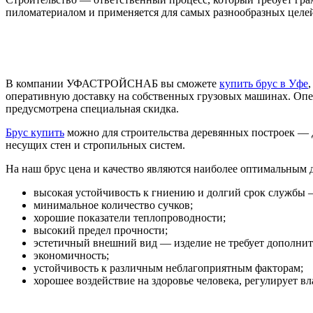
пиломатериалом и применяется для самых разнообразных целе
В компании УФАСТРОЙСНАБ вы сможете
купить брус в Уфе
оперативную доставку на собственных грузовых машинах. Опер
предусмотрена специальная скидка.
Брус купить
можно для строительства деревянных построек — до
несущих стен и стропильных систем.
На наш брус цена и качество являются наиболее оптимальным
высокая устойчивость к гниению и долгий срок службы —
минимальное количество сучков;
хорошие показатели теплопроводности;
высокий предел прочности;
эстетичный внешний вид — изделие не требует дополнит
экономичность;
устойчивость к различным неблагоприятным факторам;
хорошее воздействие на здоровье человека, регулирует в