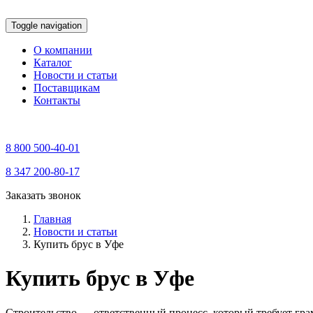
Toggle navigation
О компании
Каталог
Новости и статьи
Поставщикам
Контакты
8 800 500-40-01
8 347 200-80-17
Заказать звонок
Главная
Новости и статьи
Купить брус в Уфе
Купить брус в Уфе
Строительство — ответственный процесс, который требует гр