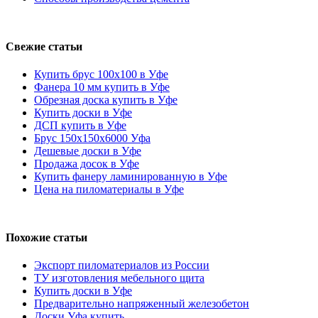
Свежие статьи
Купить брус 100х100 в Уфе
Фанера 10 мм купить в Уфе
Обрезная доска купить в Уфе
Купить доски в Уфе
ДСП купить в Уфе
Брус 150х150х6000 Уфа
Дешевые доски в Уфе
Продажа досок в Уфе
Купить фанеру ламинированную в Уфе
Цена на пиломатериалы в Уфе
Похожие статьи
Экспорт пиломатериалов из России
ТУ изготовления мебельного щита
Купить доски в Уфе
Предварительно напряженный железобетон
Доски Уфа купить