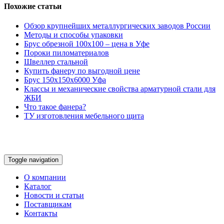
Похожие статьи
Обзор крупнейших металлургических заводов России
Методы и способы упаковки
Брус обрезной 100х100 – цена в Уфе
Пороки пиломатериалов
Швеллер стальной
Купить фанеру по выгодной цене
Брус 150х150х6000 Уфа
Классы и механические свойства арматурной стали для
ЖБИ
Что такое фанера?
ТУ изготовления мебельного щита
Toggle navigation
О компании
Каталог
Новости и статьи
Поставщикам
Контакты