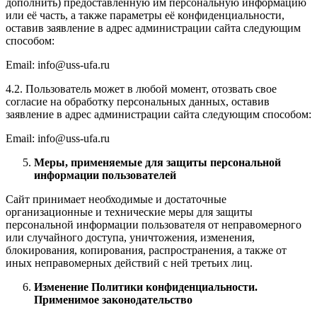
дополнить) предоставленную им персональную информацию
или её часть, а также параметры её конфиденциальности,
оставив заявление в адрес администрации сайта следующим
способом:
Email: info@uss-ufa.ru
4.2. Пользователь может в любой момент, отозвать свое
согласие на обработку персональных данных, оставив
заявление в адрес администрации сайта следующим способом:
Email: info@uss-ufa.ru
Меры, применяемые для защиты персональной
информации пользователей
Сайт принимает необходимые и достаточные
организационные и технические меры для защиты
персональной информации пользователя от неправомерного
или случайного доступа, уничтожения, изменения,
блокирования, копирования, распространения, а также от
иных неправомерных действий с ней третьих лиц.
Изменение Политики конфиденциальности.
Применимое законодательство