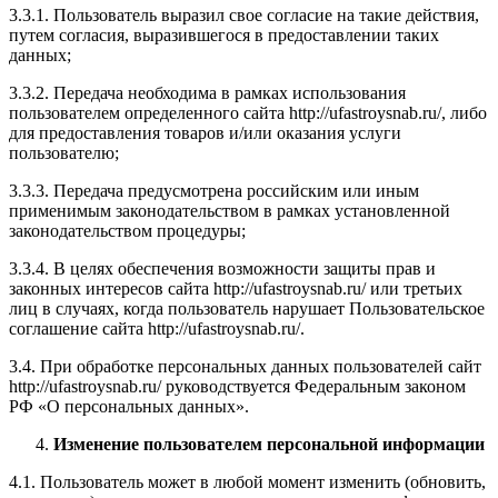
3.3.1. Пользователь выразил свое согласие на такие действия,
путем согласия, выразившегося в предоставлении таких
данных;
3.3.2. Передача необходима в рамках использования
пользователем определенного сайта http://ufastroysnab.ru/, либо
для предоставления товаров и/или оказания услуги
пользователю;
3.3.3. Передача предусмотрена российским или иным
применимым законодательством в рамках установленной
законодательством процедуры;
3.3.4. В целях обеспечения возможности защиты прав и
законных интересов сайта http://ufastroysnab.ru/ или третьих
лиц в случаях, когда пользователь нарушает Пользовательское
соглашение сайта http://ufastroysnab.ru/.
3.4. При обработке персональных данных пользователей сайт
http://ufastroysnab.ru/ руководствуется Федеральным законом
РФ «О персональных данных».
Изменение пользователем персональной информации
4.1. Пользователь может в любой момент изменить (обновить,