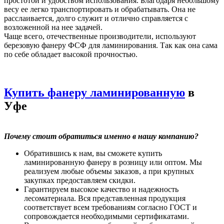
простотой и удобством использования. Благодаря небольшому
весу ее легко транспортировать и обрабатывать. Она не
расслаивается, долго служит и отлично справляется с
возложенной на нее задачей.
Чаще всего, отечественные производители, используют
березовую фанеру ФСФ для ламинирования. Так как она сама
по себе обладает высокой прочностью.
Купить фанеру ламинированную
в
Уфе
Почему стоит обратиться именно в нашу компанию?
Обратившись к нам, вы сможете купить
ламинированную фанеру в розницу или оптом. Мы
реализуем любые объемы заказов, а при крупных
закупках предоставляем скидки.
Гарантируем высокое качество и надежность
лесоматериала. Вся представленная продукция
соответствует всем требованиям согласно ГОСТ и
сопровождается необходимыми сертификатами.