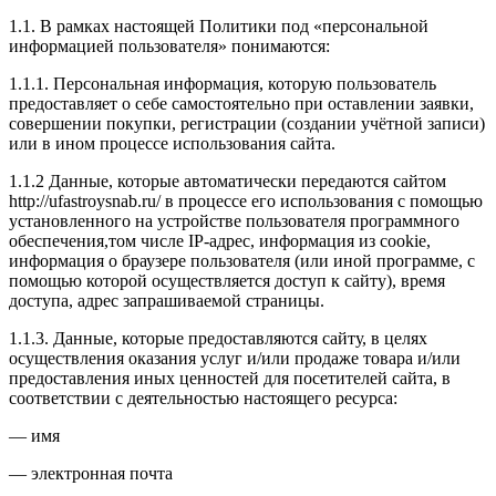
1.1. В рамках настоящей Политики под «персональной
информацией пользователя» понимаются:
1.1.1. Персональная информация, которую пользователь
предоставляет о себе самостоятельно при оставлении заявки,
совершении покупки, регистрации (создании учётной записи)
или в ином процессе использования сайта.
1.1.2 Данные, которые автоматически передаются сайтом
http://ufastroysnab.ru/ в процессе его использования с помощью
установленного на устройстве пользователя программного
обеспечения,том числе IP-адрес, информация из cookie,
информация о браузере пользователя (или иной программе, с
помощью которой осуществляется доступ к сайту), время
доступа, адрес запрашиваемой страницы.
1.1.3. Данные, которые предоставляются сайту, в целях
осуществления оказания услуг и/или продаже товара и/или
предоставления иных ценностей для посетителей сайта, в
соответствии с деятельностью настоящего ресурса:
— имя
— электронная почта