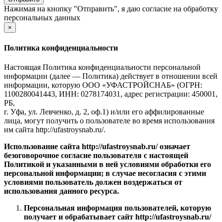
Нажимая на кнопку "Отправить", я даю
согласие на обработку
персональных данных
×
Политика конфиденциальности
Настоящая Политика конфиденциальности персональной
информации (далее — Политика) действует в отношении всей
информации, которую ООО «УФАСТРОЙСНАБ» (ОГРН:
1100280041443, ИНН: 0278174031, адрес регистрации: 450001,
РБ,
г. Уфа, ул. Левченко, д. 2, оф.1) и/или его аффилированные
лица, могут получить о пользователе во время использования
им сайта http://ufastroysnab.ru/.
Использование сайта http://ufastroysnab.ru/
означает
безоговорочное согласие пользователя с настоящей
Политикой и указанными в ней условиями обработки его
персональной информации; в случае несогласия с этими
условиями пользователь должен воздержаться от
использования данного ресурса.
Персональная информация пользователей, которую
получает и обрабатывает сайт
http://ufastroysnab.ru/