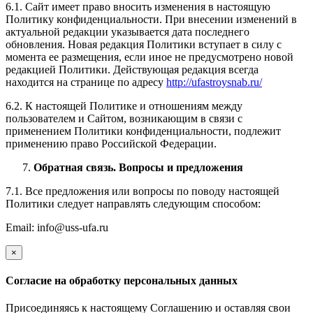
6.1. Сайт имеет право вносить изменения в настоящую
Политику конфиденциальности. При внесении изменений в
актуальной редакции указывается дата последнего
обновления. Новая редакция Политики вступает в силу с
момента ее размещения, если иное не предусмотрено новой
редакцией Политики. Действующая редакция всегда
находится на странице по адресу
http://ufastroysnab.ru/
6.2. К настоящей Политике и отношениям между
пользователем и Сайтом, возникающим в связи с
применением Политики конфиденциальности, подлежит
применению право Российской Федерации.
Обратная связь. Вопросы и предложения
7.1. Все предложения или вопросы по поводу настоящей
Политики следует направлять следующим способом:
Email: info@uss-ufa.ru
×
Cогласие на обработку персональных данных
Присоединяясь к настоящему Соглашению и оставляя свои