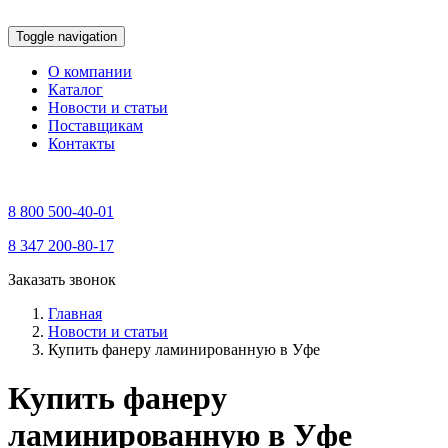
Toggle navigation
О компании
Каталог
Новости и статьи
Поставщикам
Контакты
8 800 500-40-01
8 347 200-80-17
Заказать звонок
Главная
Новости и статьи
Купить фанеру ламинированную в Уфе
Купить фанеру
ламинированную в Уфе