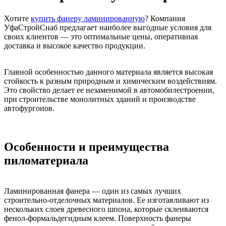
Хотите
купить фанеру ламинированную
? Компания
УфаСтройСнаб предлагает наиболее выгодные условия для
своих клиентов — это оптимальные цены, оперативная
доставка и высокое качество продукции.
Главной особенностью данного материала является высокая
стойкость к разным природным и химическим воздействиям.
Это свойство делает ее незаменимой в автомобилестроении,
при строительстве монолитных зданий и производстве
автофургонов.
Особенности и преимущества
пиломатериала
Ламинированная фанера — один из самых лучших
строительно-отделочных материалов. Ее изготавливают из
нескольких слоев древесного шпона, которые склеиваются
фенол-формальдегидным клеем. Поверхность фанеры