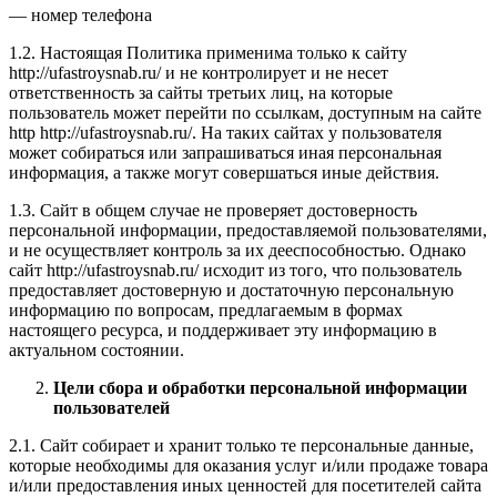
— номер телефона
1.2. Настоящая Политика применима только к сайту
http://ufastroysnab.ru/ и не контролирует и не несет
ответственность за сайты третьих лиц, на которые
пользователь может перейти по ссылкам, доступным на сайте
http http://ufastroysnab.ru/. На таких сайтах у пользователя
может собираться или запрашиваться иная персональная
информация, а также могут совершаться иные действия.
1.3. Сайт в общем случае не проверяет достоверность
персональной информации, предоставляемой пользователями,
и не осуществляет контроль за их дееспособностью. Однако
сайт http://ufastroysnab.ru/ исходит из того, что пользователь
предоставляет достоверную и достаточную персональную
информацию по вопросам, предлагаемым в формах
настоящего ресурса, и поддерживает эту информацию в
актуальном состоянии.
Цели сбора и обработки персональной информации
пользователей
2.1. Сайт собирает и хранит только те персональные данные,
которые необходимы для оказания услуг и/или продаже товара
и/или предоставления иных ценностей для посетителей сайта