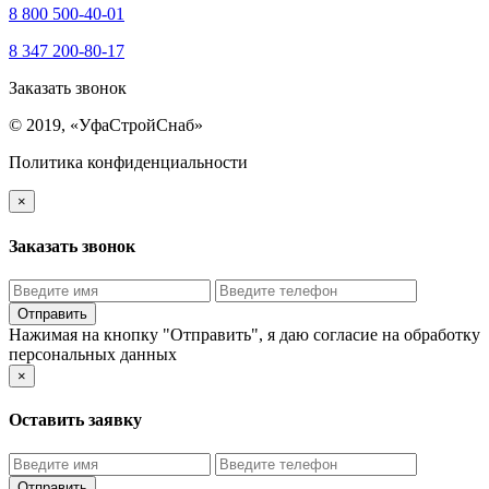
8 800 500-40-01
8 347 200-80-17
Заказать звонок
© 2019, «УфаСтройСнаб»
Политика конфиденциальности
×
Заказать звонок
Нажимая на кнопку "Отправить", я даю
согласие на обработку
персональных данных
×
Оставить заявку