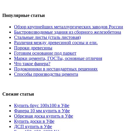
Популярные статьи
Обзор крупнейших металлургических заводов России
Быстровозводимые здания из сборного железобетона
Стальные листы (сталь листовая)
Различия между древесиной сосны и ели.
Пороки древесины
Готовим основание под паркет
Марки цемента, ГОСТы, основные отличия
Что такое фанера?
Подоконники в нестандартных решениях
Способы производства цемента
Свежие статьи
Купить брус 100х100 в Уфе
Фанера 10 мм купить в Уфе
Обрезная доска купить в Уфе
Купить доски в Уфе
ДСП купить в Уфе