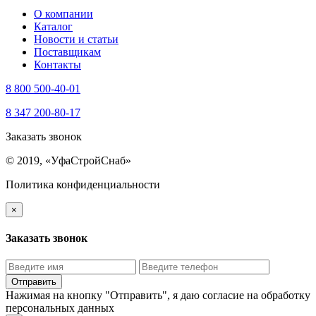
О компании
Каталог
Новости и статьи
Поставщикам
Контакты
8 800 500-40-01
8 347 200-80-17
Заказать звонок
© 2019, «УфаСтройСнаб»
Политика конфиденциальности
×
Заказать звонок
Нажимая на кнопку "Отправить", я даю
согласие на обработку
персональных данных