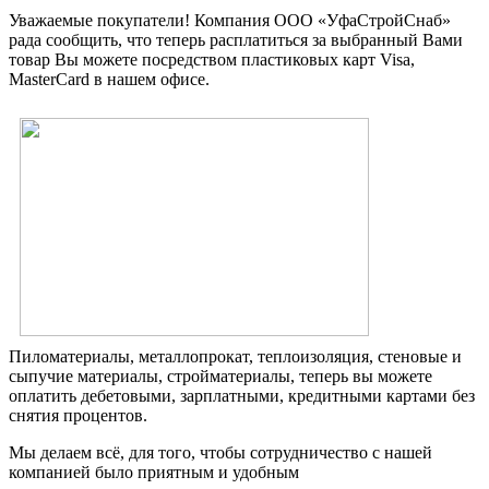
Уважаемые покупатели! Компания ООО «УфаСтройСнаб»
рада сообщить, что теперь расплатиться за выбранный Вами
товар Вы можете посредством пластиковых карт Visa,
MasterCard в нашем офисе.
Пиломатериалы, металлопрокат, теплоизоляция, стеновые и
сыпучие материалы, стройматериалы, теперь вы можете
оплатить дебетовыми, зарплатными, кредитными картами без
снятия процентов.
Мы делаем всё, для того, чтобы сотрудничество с нашей
компанией было приятным и удобным