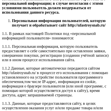
персональной информации; в случае несогласия с этими
условиями пользователь должен воздержаться от
использования данного ресурса.
Персональная информация пользователей, которую
получает и обрабатывает сайт
http://ufastroysnab.ru/
1.1. В рамках настоящей Политики под «персональной
информацией пользователя» понимаются:
1.1.1. Персональная информация, которую пользователь
предоставляет о себе самостоятельно при оставлении заявки,
совершении покупки, регистрации (создании учётной записи)
или в ином процессе использования сайта.
1.1.2 Данные, которые автоматически передаются сайтом
http://ufastroysnab.ru/ в процессе его использования с помощью
установленного на устройстве пользователя программного
обеспечения,том числе IP-адрес, информация из cookie,
информация о браузере пользователя (или иной программе, с
помощью которой осуществляется доступ к сайту), время
доступа, адрес запрашиваемой страницы.
1.1.3. Данные, которые предоставляются сайту, в целях
осуществления оказания услуг и/или продаже товара и/или