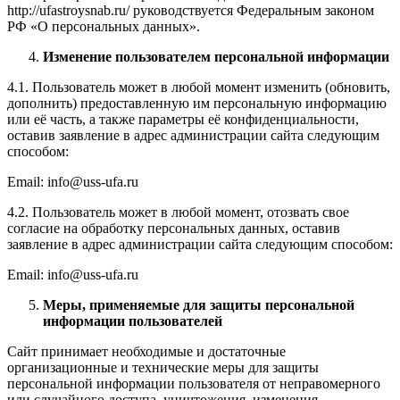
http://ufastroysnab.ru/ руководствуется Федеральным законом
РФ «О персональных данных».
Изменение пользователем персональной информации
4.1. Пользователь может в любой момент изменить (обновить,
дополнить) предоставленную им персональную информацию
или её часть, а также параметры её конфиденциальности,
оставив заявление в адрес администрации сайта следующим
способом:
Email: info@uss-ufa.ru
4.2. Пользователь может в любой момент, отозвать свое
согласие на обработку персональных данных, оставив
заявление в адрес администрации сайта следующим способом:
Email: info@uss-ufa.ru
Меры, применяемые для защиты персональной
информации пользователей
Сайт принимает необходимые и достаточные
организационные и технические меры для защиты
персональной информации пользователя от неправомерного
или случайного доступа, уничтожения, изменения,