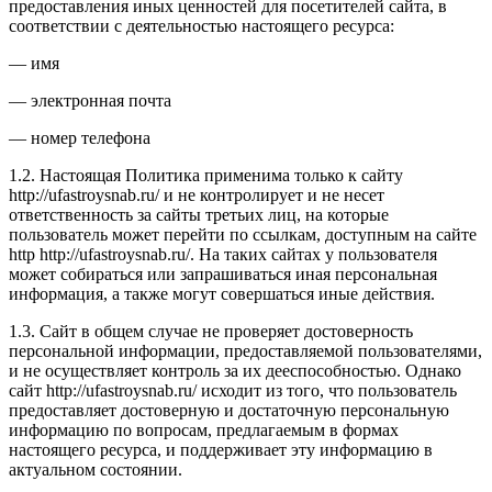
предоставления иных ценностей для посетителей сайта, в
соответствии с деятельностью настоящего ресурса:
— имя
— электронная почта
— номер телефона
1.2. Настоящая Политика применима только к сайту
http://ufastroysnab.ru/ и не контролирует и не несет
ответственность за сайты третьих лиц, на которые
пользователь может перейти по ссылкам, доступным на сайте
http http://ufastroysnab.ru/. На таких сайтах у пользователя
может собираться или запрашиваться иная персональная
информация, а также могут совершаться иные действия.
1.3. Сайт в общем случае не проверяет достоверность
персональной информации, предоставляемой пользователями,
и не осуществляет контроль за их дееспособностью. Однако
сайт http://ufastroysnab.ru/ исходит из того, что пользователь
предоставляет достоверную и достаточную персональную
информацию по вопросам, предлагаемым в формах
настоящего ресурса, и поддерживает эту информацию в
актуальном состоянии.