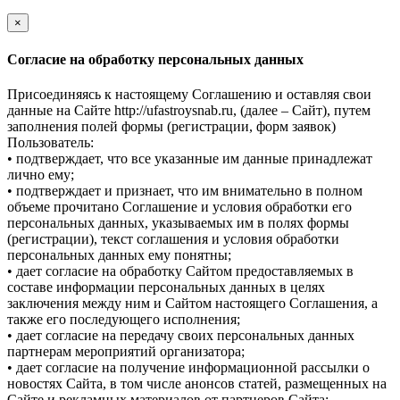
×
Cогласие на обработку персональных данных
Присоединяясь к настоящему Соглашению и оставляя свои
данные на Сайте http://ufastroysnab.ru, (далее – Сайт), путем
заполнения полей формы (регистрации, форм заявок)
Пользователь:
• подтверждает, что все указанные им данные принадлежат
лично ему;
• подтверждает и признает, что им внимательно в полном
объеме прочитано Соглашение и условия обработки его
персональных данных, указываемых им в полях формы
(регистрации), текст соглашения и условия обработки
персональных данных ему понятны;
• дает согласие на обработку Сайтом предоставляемых в
составе информации персональных данных в целях
заключения между ним и Сайтом настоящего Соглашения, а
также его последующего исполнения;
• дает согласие на передачу своих персональных данных
партнерам мероприятий организатора;
• дает согласие на получение информационной рассылки о
новостях Сайта, в том числе анонсов статей, размещенных на
Сайте и рекламных материалов от партнеров Сайта;