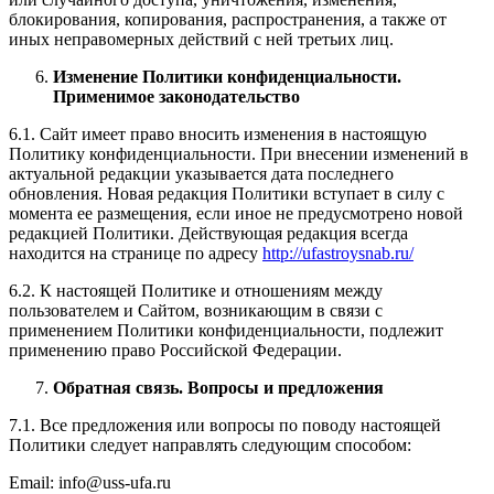
блокирования, копирования, распространения, а также от
иных неправомерных действий с ней третьих лиц.
Изменение Политики конфиденциальности.
Применимое законодательство
6.1. Сайт имеет право вносить изменения в настоящую
Политику конфиденциальности. При внесении изменений в
актуальной редакции указывается дата последнего
обновления. Новая редакция Политики вступает в силу с
момента ее размещения, если иное не предусмотрено новой
редакцией Политики. Действующая редакция всегда
находится на странице по адресу
http://ufastroysnab.ru/
6.2. К настоящей Политике и отношениям между
пользователем и Сайтом, возникающим в связи с
применением Политики конфиденциальности, подлежит
применению право Российской Федерации.
Обратная связь. Вопросы и предложения
7.1. Все предложения или вопросы по поводу настоящей
Политики следует направлять следующим способом:
Email: info@uss-ufa.ru