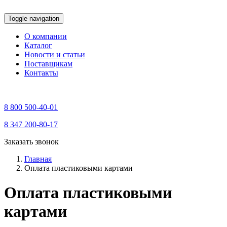
Toggle navigation
О компании
Каталог
Новости и статьи
Поставщикам
Контакты
8 800 500-40-01
8 347 200-80-17
Заказать звонок
Главная
Оплата пластиковыми картами
Оплата пластиковыми
картами