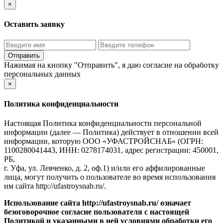
×
Оставить заявку
Нажимая на кнопку "Отправить", я даю
согласие на обработку
персональных данных
×
Политика конфиденциальности
Настоящая Политика конфиденциальности персональной
информации (далее — Политика) действует в отношении всей
информации, которую ООО «УФАСТРОЙСНАБ» (ОГРН:
1100280041443, ИНН: 0278174031, адрес регистрации: 450001,
РБ,
г. Уфа, ул. Левченко, д. 2, оф.1) и/или его аффилированные
лица, могут получить о пользователе во время использования
им сайта http://ufastroysnab.ru/.
Использование сайта http://ufastroysnab.ru/
означает
безоговорочное согласие пользователя с настоящей
Политикой и указанными в ней условиями обработки его