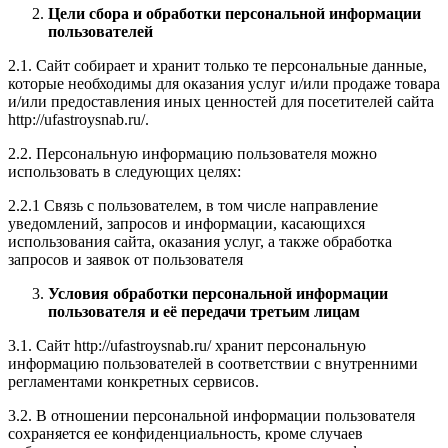
Цели сбора и обработки персональной информации
пользователей
2.1. Сайт собирает и хранит только те персональные данные,
которые необходимы для оказания услуг и/или продаже товара
и/или предоставления иных ценностей для посетителей сайта
http://ufastroysnab.ru/.
2.2. Персональную информацию пользователя можно
использовать в следующих целях:
2.2.1 Связь с пользователем, в том числе направление
уведомлений, запросов и информации, касающихся
использования сайта, оказания услуг, а также обработка
запросов и заявок от пользователя
Условия обработки персональной информации
пользователя и её передачи третьим лицам
3.1. Сайт http://ufastroysnab.ru/ хранит персональную
информацию пользователей в соответствии с внутренними
регламентами конкретных сервисов.
3.2. В отношении персональной информации пользователя
сохраняется ее конфиденциальность, кроме случаев