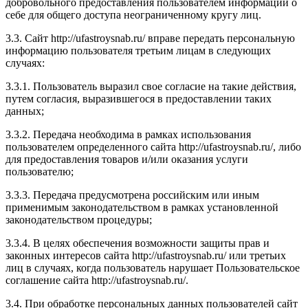
добровольного предоставления пользователем информации о
себе для общего доступа неограниченному кругу лиц.
3.3. Сайт http://ufastroysnab.ru/ вправе передать персональную
информацию пользователя третьим лицам в следующих
случаях:
3.3.1. Пользователь выразил свое согласие на такие действия,
путем согласия, выразившегося в предоставлении таких
данных;
3.3.2. Передача необходима в рамках использования
пользователем определенного сайта http://ufastroysnab.ru/, либо
для предоставления товаров и/или оказания услуги
пользователю;
3.3.3. Передача предусмотрена российским или иным
применимым законодательством в рамках установленной
законодательством процедуры;
3.3.4. В целях обеспечения возможности защиты прав и
законных интересов сайта http://ufastroysnab.ru/ или третьих
лиц в случаях, когда пользователь нарушает Пользовательское
соглашение сайта http://ufastroysnab.ru/.
3.4. При обработке персональных данных пользователей сайт