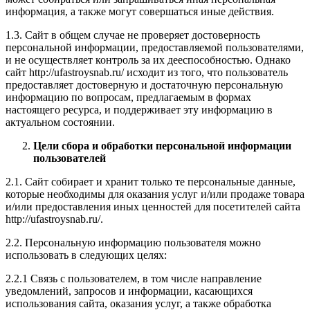
информация, а также могут совершаться иные действия.
1.3. Сайт в общем случае не проверяет достоверность
персональной информации, предоставляемой пользователями,
и не осуществляет контроль за их дееспособностью. Однако
сайт http://ufastroysnab.ru/ исходит из того, что пользователь
предоставляет достоверную и достаточную персональную
информацию по вопросам, предлагаемым в формах
настоящего ресурса, и поддерживает эту информацию в
актуальном состоянии.
Цели сбора и обработки персональной информации
пользователей
2.1. Сайт собирает и хранит только те персональные данные,
которые необходимы для оказания услуг и/или продаже товара
и/или предоставления иных ценностей для посетителей сайта
http://ufastroysnab.ru/.
2.2. Персональную информацию пользователя можно
использовать в следующих целях:
2.2.1 Связь с пользователем, в том числе направление
уведомлений, запросов и информации, касающихся
использования сайта, оказания услуг, а также обработка