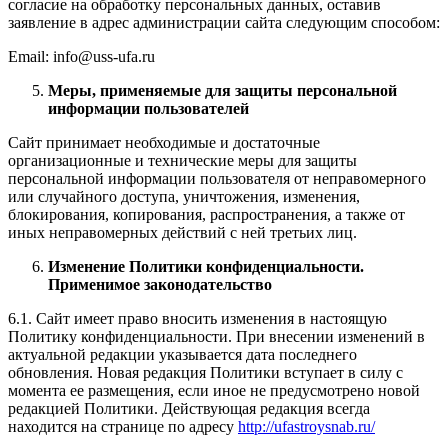
согласие на обработку персональных данных, оставив
заявление в адрес администрации сайта следующим способом:
Email: info@uss-ufa.ru
Меры, применяемые для защиты персональной
информации пользователей
Сайт принимает необходимые и достаточные
организационные и технические меры для защиты
персональной информации пользователя от неправомерного
или случайного доступа, уничтожения, изменения,
блокирования, копирования, распространения, а также от
иных неправомерных действий с ней третьих лиц.
Изменение Политики конфиденциальности.
Применимое законодательство
6.1. Сайт имеет право вносить изменения в настоящую
Политику конфиденциальности. При внесении изменений в
актуальной редакции указывается дата последнего
обновления. Новая редакция Политики вступает в силу с
момента ее размещения, если иное не предусмотрено новой
редакцией Политики. Действующая редакция всегда
находится на странице по адресу
http://ufastroysnab.ru/