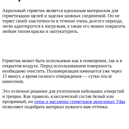
Акриловый герметик является идеальным материалом для
герметизации щелей и заделки шовных соединений. Он не
теряет своей эластичности в течение очень долгого периода,
легко адаптируется к нагрузкам, а также его можно покрасить
любым типом краски и оштукатурить.
Герметик может быть использован как в помещении, так и в
открытом воздухе. Перед использованием поверхность
необходимо очистить. Полимеризация начинается уже через
15 минут, а время полного отверждения — сутки после
нанесения.
Это отличное решение для уплотнения небольших отверстий
и трещин. Как правило, классический состав белый или
прозрачный, но
цены и магазины герметиков акриловых Уфы
позволяют подобрать материал нужного вам оттенка.