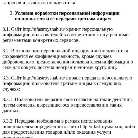
запросов и заявок от пользователя
Условия обработки персональной информации
пользователя и её передачи третьим лицам
3.1. Сайт http://ufastroysnab.ru/ хранит персональную
информацию пользователей в соответствии с внутренними
регламентами конкретных сервисов.
3.2. В отношении персональной информации пользователя
сохраняется ее конфиденциальность, кроме случаев
добровольного предоставления пользователем информации о
себе для общего доступа неограниченному кругу лиц.
3.3. Сайт http://ufastroysnab.ru/ вправе передать персональную
информацию пользователя третьим лицам в следующих
случаях:
3.3.1. Пользователь выразил свое согласие на такие действия,
путем согласия, выразившегося в предоставлении таких
данных;
3.3.2. Передача необходима в рамках использования
пользователем определенного сайта http://ufastroysnab.ru/, либо
для предоставления товаров и/или оказания услуги
пользователю;