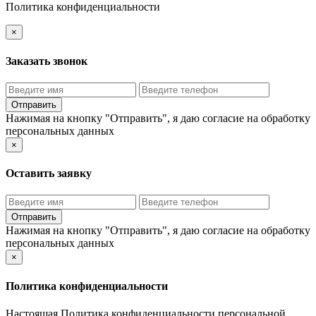
Политика конфиденциальности
×
Заказать звонок
Нажимая на кнопку "Отправить", я даю
согласие на обработку
персональных данных
×
Оставить заявку
Нажимая на кнопку "Отправить", я даю
согласие на обработку
персональных данных
×
Политика конфиденциальности
Настоящая Политика конфиденциальности персональной