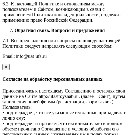
6.2. К настоящей Политике и отношениям между
пользователем и Сайтом, возникающим в связи с
применением Политики конфиденциальности, подлежит
применению право Российской Федерации.
Обратная связь. Вопросы и предложения
7.1. Все предложения или вопросы по поводу настоящей
Политики следует направлять следующим способом:
Email: info@uss-ufa.ru
×
Cогласие на обработку персональных данных
Присоединяясь к настоящему Соглашению и оставляя свои
данные на Сайте http://ufastroysnab.ru, (далее – Сайт), путем
заполнения полей формы (регистрации, форм заявок)
Пользователь:
• подтверждает, что все указанные им данные принадлежат
лично ему;
• подтверждает и признает, что им внимательно в полном
объеме прочитано Соглашение и условия обработки его
персональных данных, указываемых им в полях формы