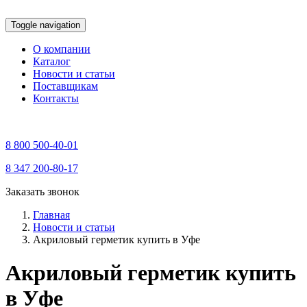
Toggle navigation
О компании
Каталог
Новости и статьи
Поставщикам
Контакты
8 800 500-40-01
8 347 200-80-17
Заказать звонок
Главная
Новости и статьи
Акриловый герметик купить в Уфе
Акриловый герметик купить
в Уфе