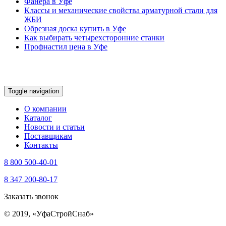
Фанера в Уфе
Классы и механические свойства арматурной стали для
ЖБИ
Обрезная доска купить в Уфе
Как выбирать четырехсторонние станки
Профнастил цена в Уфе
Toggle navigation
О компании
Каталог
Новости и статьи
Поставщикам
Контакты
8 800 500-40-01
8 347 200-80-17
Заказать звонок
© 2019, «УфаСтройСнаб»