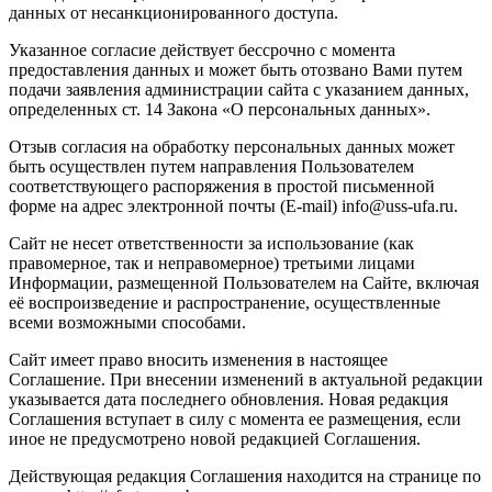
данных от несанкционированного доступа.
Указанное согласие действует бессрочно с момента
предоставления данных и может быть отозвано Вами путем
подачи заявления администрации сайта с указанием данных,
определенных ст. 14 Закона «О персональных данных».
Отзыв согласия на обработку персональных данных может
быть осуществлен путем направления Пользователем
соответствующего распоряжения в простой письменной
форме на адрес электронной почты (E-mail) info@uss-ufa.ru.
Сайт не несет ответственности за использование (как
правомерное, так и неправомерное) третьими лицами
Информации, размещенной Пользователем на Сайте, включая
её воспроизведение и распространение, осуществленные
всеми возможными способами.
Сайт имеет право вносить изменения в настоящее
Соглашение. При внесении изменений в актуальной редакции
указывается дата последнего обновления. Новая редакция
Соглашения вступает в силу с момента ее размещения, если
иное не предусмотрено новой редакцией Соглашения.
Действующая редакция Соглашения находится на странице по