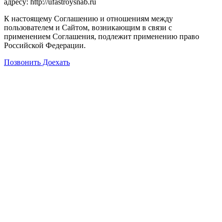
адресу: http://ufastroysnab.ru
К настоящему Соглашению и отношениям между
пользователем и Сайтом, возникающим в связи с
применением Соглашения, подлежит применению право
Российской Федерации.
Позвонить
Доехать