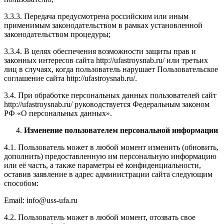
3.3.3. Передача предусмотрена российским или иным
применимым законодательством в рамках установленной
законодательством процедуры;
3.3.4. В целях обеспечения возможности защиты прав и
законных интересов сайта http://ufastroysnab.ru/ или третьих
лиц в случаях, когда пользователь нарушает Пользовательское
соглашение сайта http://ufastroysnab.ru/.
3.4. При обработке персональных данных пользователей сайт
http://ufastroysnab.ru/ руководствуется Федеральным законом
РФ «О персональных данных».
Изменение пользователем персональной информации
4.1. Пользователь может в любой момент изменить (обновить,
дополнить) предоставленную им персональную информацию
или её часть, а также параметры её конфиденциальности,
оставив заявление в адрес администрации сайта следующим
способом:
Email: info@uss-ufa.ru
4.2. Пользователь может в любой момент, отозвать свое