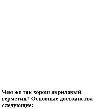
Чем же так хорош акриловый
герметик? Основные достоинства
следующие: